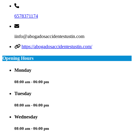
6578371174
iinfo@abogadosaccidentestustin.com
https://abogadosaccidentestustin.com/
Opening Hours
Monday
08:00 am - 06:00 pm
Tuesday
08:00 am - 06:00 pm
Wednesday
08:00 am - 06:00 pm