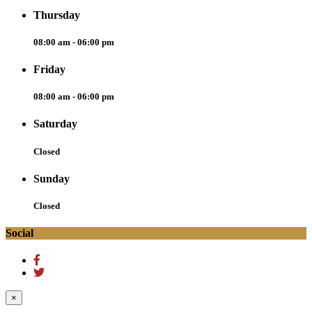
Thursday
08:00 am - 06:00 pm
Friday
08:00 am - 06:00 pm
Saturday
Closed
Sunday
Closed
Social
×