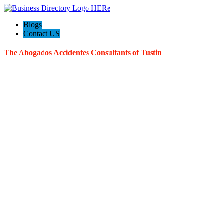
Blogs
Contact US
The Abogados Accidentes Consultants of Tustin