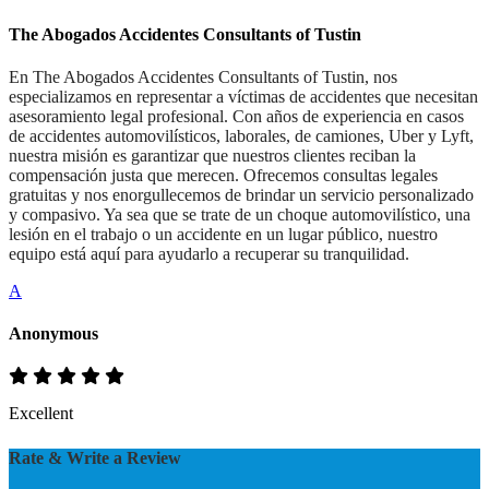
The Abogados Accidentes Consultants of Tustin
En The Abogados Accidentes Consultants of Tustin, nos
especializamos en representar a víctimas de accidentes que necesitan
asesoramiento legal profesional. Con años de experiencia en casos
de accidentes automovilísticos, laborales, de camiones, Uber y Lyft,
nuestra misión es garantizar que nuestros clientes reciban la
compensación justa que merecen. Ofrecemos consultas legales
gratuitas y nos enorgullecemos de brindar un servicio personalizado
y compasivo. Ya sea que se trate de un choque automovilístico, una
lesión en el trabajo o un accidente en un lugar público, nuestro
equipo está aquí para ayudarlo a recuperar su tranquilidad.
A
Anonymous
Excellent
Rate & Write a Review